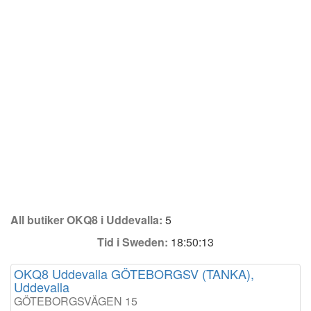
All butiker OKQ8 i Uddevalla:
5
Tid i Sweden:
18:50:13
OKQ8 Uddevalla GÖTEBORGSV (TANKA),
Uddevalla
GÖTEBORGSVÄGEN 15