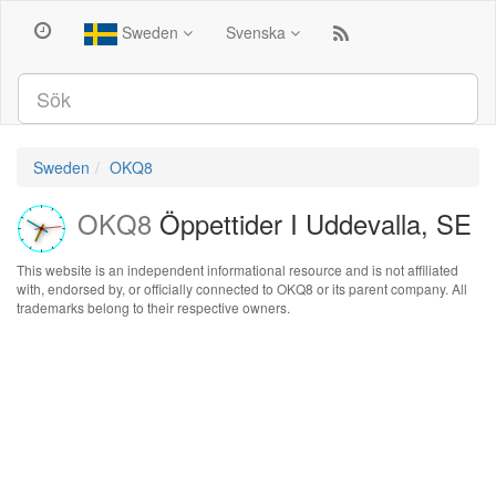
Sweden
Svenska
Sweden
OKQ8
OKQ8
Öppettider I Uddevalla, SE
This website is an independent informational resource and is not affiliated
with, endorsed by, or officially connected to OKQ8 or its parent company. All
trademarks belong to their respective owners.