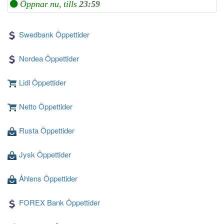
Öppnar nu, tills
23:59
Swedbank Öppettider
Nordea Öppettider
Lidl Öppettider
Netto Öppettider
Rusta Öppettider
Jysk Öppettider
Åhlens Öppettider
FOREX Bank Öppettider