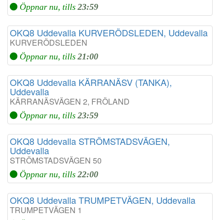
Öppnar nu, tills
23:59
OKQ8 Uddevalla KURVERÖDSLEDEN, Uddevalla
KURVERÖDSLEDEN
Öppnar nu, tills
21:00
OKQ8 Uddevalla KÄRRANÄSV (TANKA),
Uddevalla
KÄRRANÄSVÄGEN 2, FRÖLAND
Öppnar nu, tills
23:59
OKQ8 Uddevalla STRÖMSTADSVÄGEN,
Uddevalla
STRÖMSTADSVÄGEN 50
Öppnar nu, tills
22:00
OKQ8 Uddevalla TRUMPETVÄGEN, Uddevalla
TRUMPETVÄGEN 1