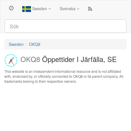
Sweden
Svenska
Sweden
OKQ8
OKQ8
Öppettider I Järfälla, SE
This website is an independent informational resource and is not affiliated
with, endorsed by, or officially connected to OKQ8 or its parent company. All
trademarks belong to their respective owners.