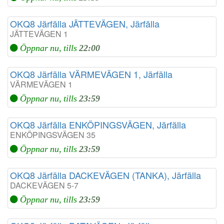
OKQ8 Järfälla JÄTTEVÄGEN, Järfälla
JÄTTEVÄGEN 1
Öppnar nu, tills
22:00
OKQ8 Järfälla VÄRMEVÄGEN 1, Järfälla
VÄRMEVÄGEN 1
Öppnar nu, tills
23:59
OKQ8 Järfälla ENKÖPINGSVÄGEN, Järfälla
ENKÖPINGSVÄGEN 35
Öppnar nu, tills
23:59
OKQ8 Järfälla DACKEVÄGEN (TANKA), Järfälla
DACKEVÄGEN 5-7
Öppnar nu, tills
23:59