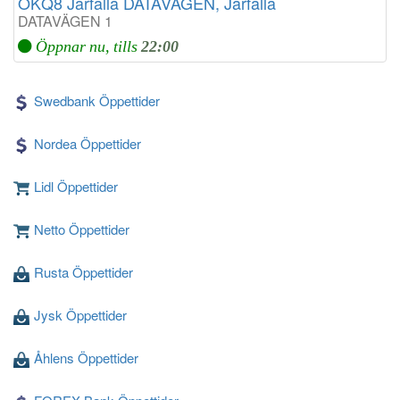
OKQ8 Järfälla DATAVÄGEN, Järfälla
DATAVÄGEN 1
Öppnar nu, tills
22:00
Swedbank Öppettider
Nordea Öppettider
Lidl Öppettider
Netto Öppettider
Rusta Öppettider
Jysk Öppettider
Åhlens Öppettider